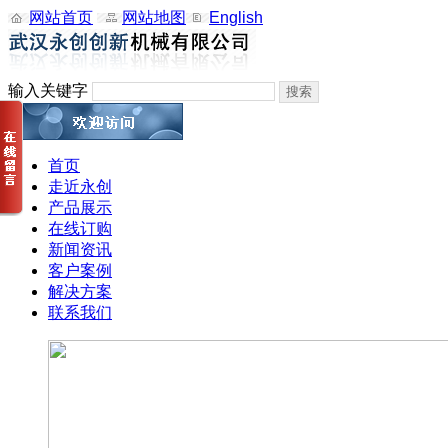
网站首页
网站地图
English
输入关键字
首页
走近永创
产品展示
在线订购
新闻资讯
客户案例
解决方案
联系我们