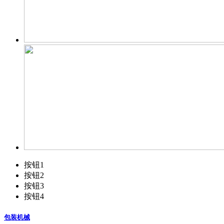
按钮1
按钮2
按钮3
按钮4
包装机械