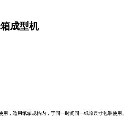
 纸箱成型机
配套使用，适用纸箱规格内，于同一时间同一纸箱尺寸包装使用。